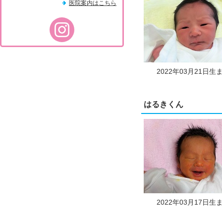
医院案内はこちら
2022年03月21日生
はるきくん
2022年03月17日生