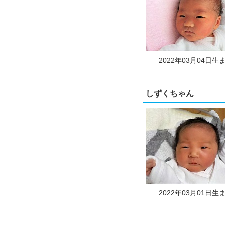
2022年03月04日生
しずくちゃん
2022年03月01日生