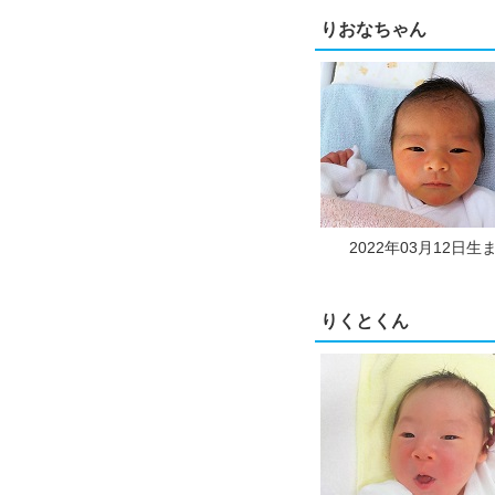
りおなちゃん
2022年03月12日生
りくとくん