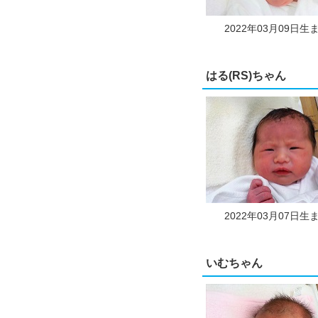
2022年03月09日生
はる(RS)ちゃん
2022年03月07日生
いむちゃん