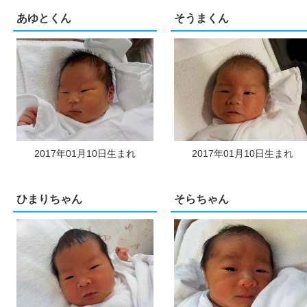
あゆとくん
そうまくん
2017年01月10日生まれ
2017年01月10日生まれ
ひまりちゃん
そらちゃん