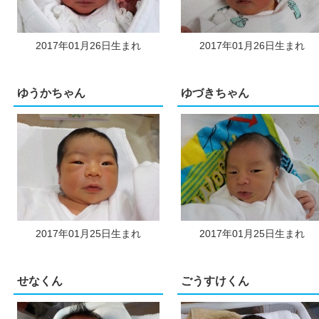
2017年01月26日生まれ
2017年01月26日生まれ
ゆうかちゃん
ゆづきちゃん
2017年01月25日生まれ
2017年01月25日生まれ
せなくん
ごうすけくん