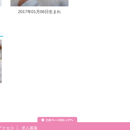
2017年01月06日生まれ
アクセス
求人募集