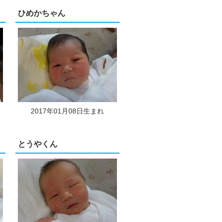
ひめかちゃん
2017年01月08日生まれ
とうやくん