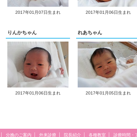
2017年01月07日生まれ
2017年01月06日生まれ
りんかちゃん
れあちゃん
2017年01月06日生まれ
2017年01月05日生まれ
分娩のご案内
外来診療
院長紹介
各種教室
診療時間・