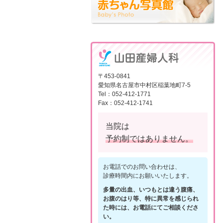
〒453-0841
愛知県名古屋市中村区稲葉地町7-5
Tel：052-412-1771
Fax：052-412-1741
当院は
予約制ではありません。
お電話でのお問い合わせは、
診療時間内にお願いいたします。
多量の出血、いつもとは違う腹痛、
お腹のはり等、特に異常を感じられ
た時には、お電話にてご相談くださ
い。