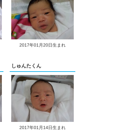
2017年01月20日生まれ
しゅんたくん
2017年01月14日生まれ