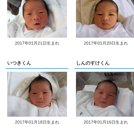
2017年01月21日生まれ
2017年01月20日生まれ
いつきくん
しんのすけくん
2017年01月18日生まれ
2017年01月16日生まれ