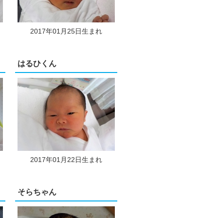
2017年01月25日生まれ
はるひくん
2017年01月22日生まれ
そらちゃん