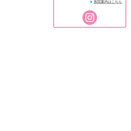
医院案内はこちら