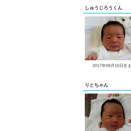
しゅうじろうくん
2017年09月16日生
りとちゃん