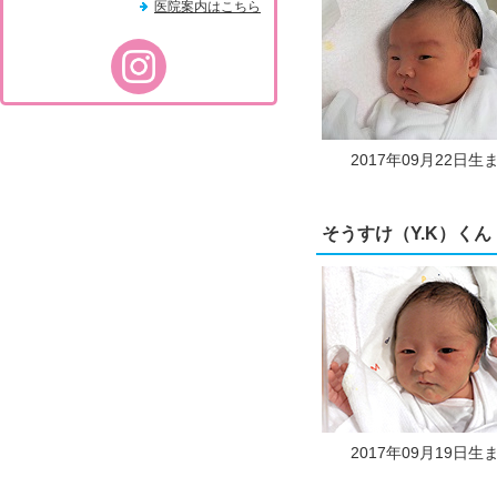
医院案内はこちら
2017年09月22日生
そうすけ（Y.K）くん
2017年09月19日生