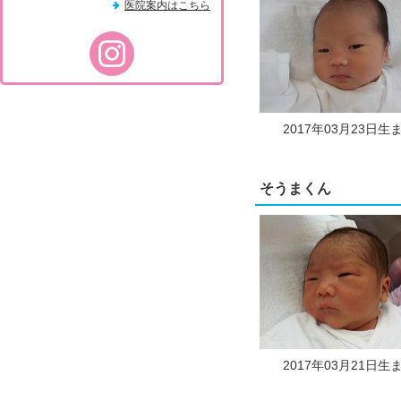
医院案内はこちら
2017年03月23日生
そうまくん
2017年03月21日生