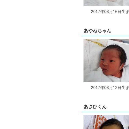
2017年03月16日生
あやねちゃん
2017年03月12日生
あさひくん