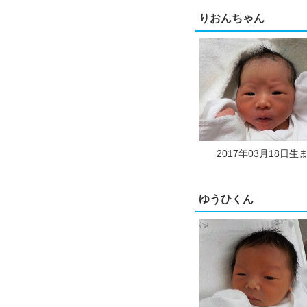
りおんちゃん
2017年03月18日生
ゆうひくん