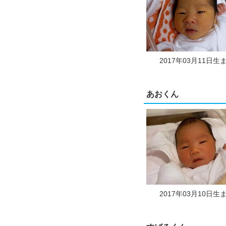
2017年03月11日生
あおくん
2017年03月10日生